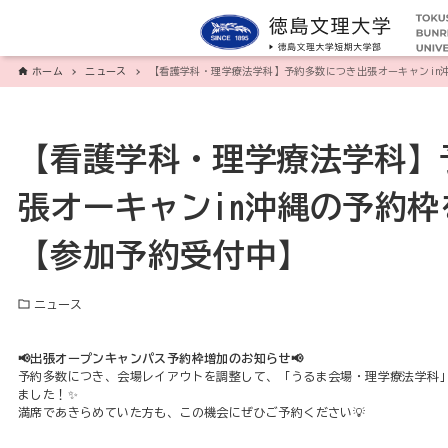
ホーム
ニュース
【看護学科・理学療法学科】予約多数につき出張オーキャンin
【看護学科・理学療法学科】
張オーキャンin沖縄の予約
【参加予約受付中】
ニュース
📢出張オープンキャンパス予約枠増加のお知らせ📢
予約多数につき、会場レイアウトを調整して、「うるま会場・理学療法学科
ました！✨
満席であきらめていた方も、この機会にぜひご予約ください💡