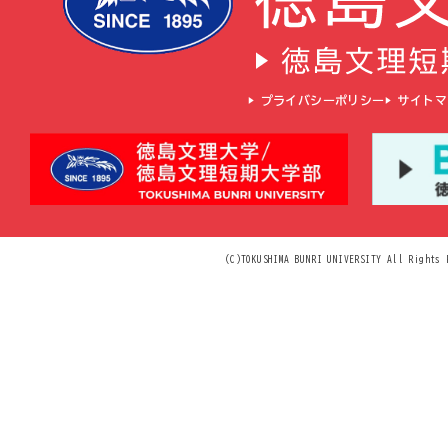
▶ プライバシーポリシー
▶ サイト
(C)TOKUSHIMA BUNRI UNIVERSITY All Rights 