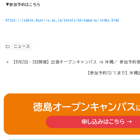
▼参加予約はこちら
https://jyuken.bunri-u.ac.jp/events/okinawa-oc/index.html
ニュース
【8月2日・3日開催】出張オープンキャンパス in 沖縄／ 参加予約
【参加予約12/１まで】沖