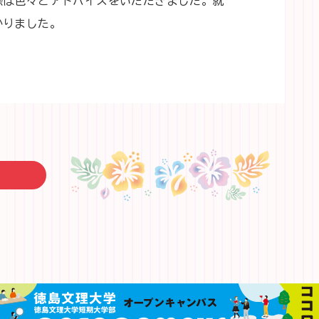
際は色々とアドバイスをいただきました。就
かりました。