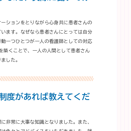
ケーションをとりながら心身共に患者さんの
ています。なぜなら患者さんにとっては自分
行動一つひとつが一人の看護師としての対応
を築くことで、一人の人間として患者さん
りました。
制度があれば教えてくだ
際に非常に大事な知識となりました。また、