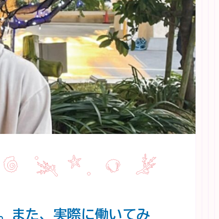
。また、実際に働いてみ