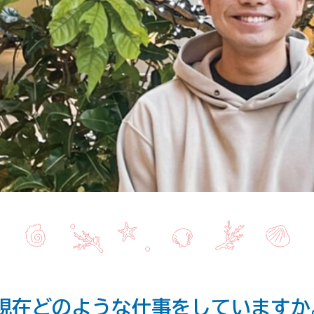
現在どのような仕事をしていますか